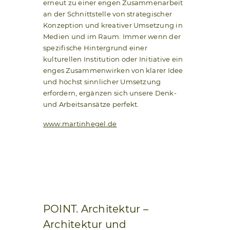
erneut zu einer engen Zusammenarbeit
an der Schnittstelle von strategischer
Konzeption und kreativer Umsetzung in
Medien und im Raum. Immer wenn der
spezifische Hintergrund einer
kulturellen Institution oder Initiative ein
enges Zusammenwirken von klarer Idee
und höchst sinnlicher Umsetzung
erfordern, ergänzen sich unsere Denk-
und Arbeitsansätze perfekt.
www.martinhegel.de
POINT. Architektur –
Architektur und