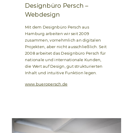
Designbüro Persch –
Webdesign
Mit dem Designbüro Persch aus
Hamburg arbeiten wir seit 2009
zusammen, vornehmlich an digitalen
Projekten, aber nicht ausschließlich. Seit
2008 arbeitet das Designbüro Persch für
nationale und internationale Kunden,
die Wert auf Design, gut strukturierten
Inhalt und intuitive Funktion legen.
www.bueropersch.de