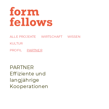
ALLE PROJEKTE
WIRTSCHAFT
WISSEN
KULTUR
PROFIL
PARTNER
PARTNER
Effiziente und
langjährige
Kooperationen