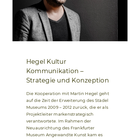
Hegel Kultur
Kommunikation –
Strategie und Konzeption
Die Kooperation mit Martin Hegel geht
auf die Zeit der Erweiterung des Städel
Museums 2009 – 2012 zurück, die er als
Projektleiter markenstrategisch
verantwortete. Im Rahmen der
Neuausrichtung des Frankfurter
Museum Angewandte Kunst kam es