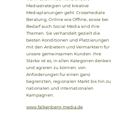
Mediastrategien und kreative
Mediaplanungen geht. Crossmediale
Beratung, Online wie Offline, sowie bei
Bedarf auch Social Media sind ihre
Themen. Sie verhandelt gezielt die
besten Konditionen und Platzierungen
mit den Anbietern und Vermarktern für
unsere gemeinsamen Kunden. Ihre
Stärke ist es, in allen Kategorien denken
und agieren zu können: von
Anforderungen für einen ganz
begrenzten, regionalen Markt bis hin zu
nationalen und internationalen
Kampagnen.
www.falkenberg-media.de