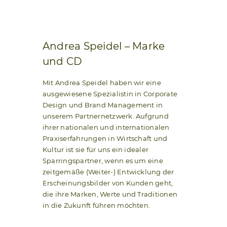
Andrea Speidel – Marke
und CD
Mit Andrea Speidel haben wir eine
ausgewiesene Spezialistin in Corporate
Design und Brand Management in
unserem Partnernetzwerk. Aufgrund
ihrer nationalen und internationalen
Praxiserfahrungen in Wirtschaft und
Kultur ist sie für uns ein idealer
Sparringspartner, wenn es um eine
zeitgemäße (Weiter-) Entwicklung der
Erscheinungsbilder von Kunden geht,
die ihre Marken, Werte und Traditionen
in die Zukunft führen möchten.