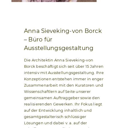
Anna Sieveking-von Borck
–
Büro für
Ausstellungsgestaltung
Die Architektin Anna Sieveking-von
Borck beschäftigt sich seit über 15 Jahren
intensiv mit Ausstellungsgestaltung. Ihre
Konzeptionen entstehen immer in enger
Zusammenarbeit mit den Kuratoren und
Wissenschaftlern auf Seite unserer
gemeinsamen Auftraggeber sowie den
realisierenden Gewerken. Ihr Fokus liegt
auf der Entwicklung inhaltlich und
gesamtgestalterisch schlüssiger
Lösungen und dabei v. a. auf der